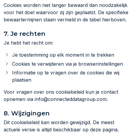
Cookies worden niet langer bewaard dan noodzakelijk
voor het doel waarvoor zij zijn geplaatst. De specifieke
bewaartermijnen staan vermeld in de tabel hierboven.
7. Je rechten
Je hebt het recht om:
Je toestemming op elk moment in te trekken
Cookies te verwijderen via je browserinstellingen
Informatie op te vragen over de cookies die wij
plaatsen
Voor vragen over ons cookiebeleid kun je contact
opnemen via info@connecteddatagroup.com.
8. Wijzigingen
Dit cookiebeleid kan worden gewijzigd. De meest
actuele versie is altijd beschikbaar op deze pagina.