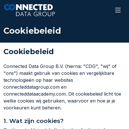
Cookiebeleid
Cookiebeleid
Connected Data Group B.V. (hierna: "CDG", "wij" of
"ons") maakt gebruik van cookies en vergelijkbare
technologieën op haar websites
connecteddatagroup.com en
connecteddataacademy.com. Dit cookiebeleid licht toe
welke cookies wij gebruiken, waarvoor en hoe je je
voorkeuren kunt beheren.
1. Wat zijn cookies?