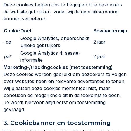
Deze cookies helpen ons te begrijpen hoe bezoekers
de website gebruiken, zodat wij de gebruikservaring
kunnen verbeteren.
Cookie
Doel
Bewaartermijn
Google Analytics, onderscheidt
_ga
2 jaar
unieke gebruikers
Google Analytics 4, sessie-
ga
*
2 jaar
informatie
Marketing-/trackingcookies (met toestemming)
Deze cookies worden gebruikt om bezoekers te volgen
over websites heen en relevante advertenties te tonen.
Wij plaatsen deze cookies momenteel niet, maar
behouden de mogelijkheid dit in de toekomst te doen.
Je wordt hiervoor altijd eerst om toestemming
gevraagd.
3. Cookiebanner en toestemming