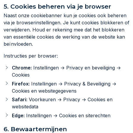
5. Cookies beheren via je browser
Naast onze cookiebanner kun je cookies ook beheren
via je browserinstellingen. Je kunt cookies blokkeren of
verwijderen. Houd er rekening mee dat het blokkeren
van essentiële cookies de werking van de website kan
beïnvloeden.
Instructies per browser:
Chrome:
Instellingen → Privacy en beveiliging →
Cookies
Firefox:
Instellingen → Privacy & Beveiliging →
Cookies en websitegegevens
Safari:
Voorkeuren → Privacy → Cookies en
websitedata
Edge:
Instellingen → Cookies en siterechten
6. Bewaartermijnen